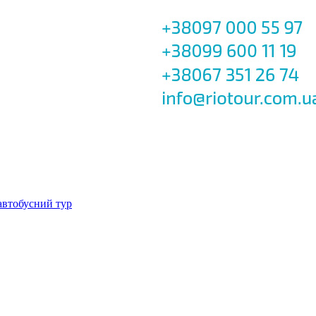
автобусний тур