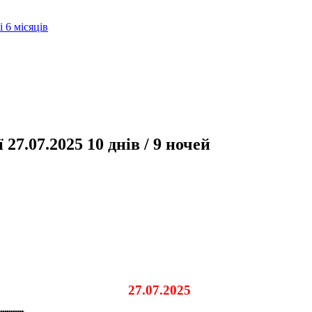
 6 місяців
27.07.2025 10 днів / 9 ночей
27.07.2025