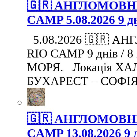
🇬🇷 АНГЛОМОВНИ
CAMP 5.08.2026 9 дн
5.08.2026 🇬🇷 АН
RIO CAMP 9 днів / 
МОРЯ. Локація ХАЛ
БУХАРЕСТ – СОФІЯ
🇬🇷 АНГЛОМОВНИ
CAMP 13.08.2026 9 д