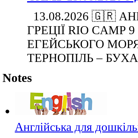
13.08.2026 🇬🇷 
ГРЕЦІЇ RIO CAMP 9 дн
ЕГЕЙСЬКОГО МОРЯ.
ТЕРНОПІЛЬ – БУХА
Notes
Англійська для дошкіль