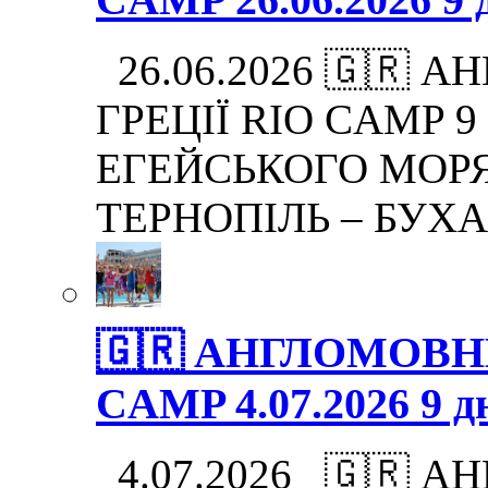
26.06.2026 🇬🇷 
ГРЕЦІЇ RIO CAMP 9 
ЕГЕЙСЬКОГО МОРЯ.
ТЕРНОПІЛЬ – БУХ
🇬🇷 АНГЛОМОВНИ
CAMP 4.07.2026 9 дн
4.07.2026 🇬🇷 А