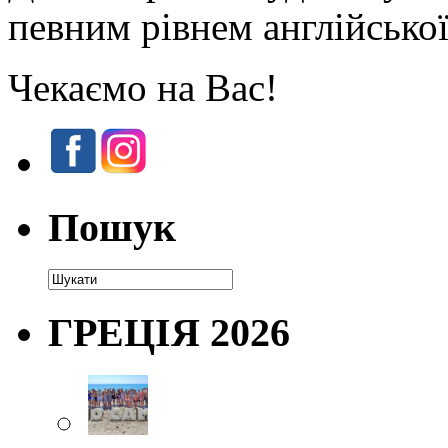
певним рівнем англійської
Чекаємо на Вас!
Пошук
ГРЕЦІЯ 2026