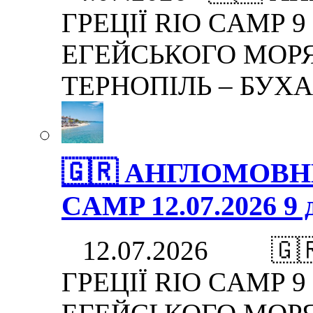
ГРЕЦІЇ RIO CAMP 9 дн
ЕГЕЙСЬКОГО МОРЯ.
ТЕРНОПІЛЬ – БУХА
🇬🇷 АНГЛОМОВНИ
CAMP 12.07.2026 9 д
12.07.2026 🇬
ГРЕЦІЇ RIO CAMP 9 дн