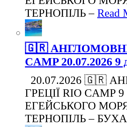
ЕГЕЙСЬКОГО МОРЯ.
ТЕРНОПІЛЬ –
Read 
🇬🇷 АНГЛОМОВНИ
CAMP 20.07.2026 9 д
20.07.2026 🇬🇷 
ГРЕЦІЇ RIO CAMP 9 дн
ЕГЕЙСЬКОГО МОРЯ.
ТЕРНОПІЛЬ – БУХА