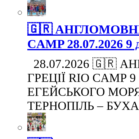
🇬🇷 АНГЛОМОВНИ
CAMP 28.07.2026 9 д
28.07.2026 🇬🇷 
ГРЕЦІЇ RIO CAMP 9 дн
ЕГЕЙСЬКОГО МОРЯ.
ТЕРНОПІЛЬ – БУХА