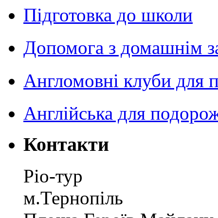
Підготовка до школи
Допомога з домашнім з
Англомовні клуби для п
Англійська для подоро
Контакти
Ріо-тур
м.Тернопіль