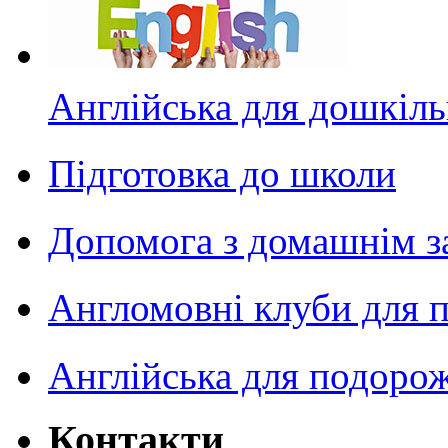
Англійська для дошкіль
Підготовка до школи
Допомога з домашнім з
Англомовні клуби для п
Англійська для подоро
Контакти