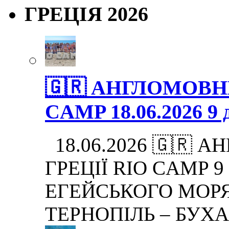
ГРЕЦІЯ 2026
🇬🇷 АНГЛОМОВНИ
CAMP 18.06.2026 9 д
18.06.2026 🇬🇷 
ГРЕЦІЇ RIO CAMP 9 дн
ЕГЕЙСЬКОГО МОРЯ.
ТЕРНОПІЛЬ – БУХА