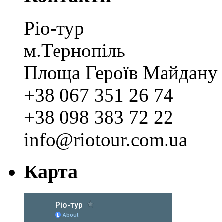
Ріо-тур
м.Тернопіль
Площа Героїв Майдану 
+38 067 351 26 74
+38 098 383 72 22
info@riotour.com.ua
Карта