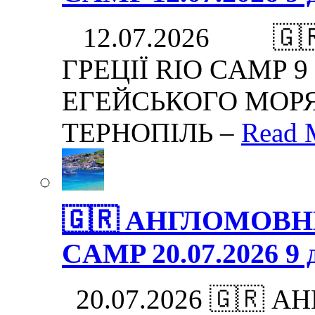
12.07.2026 🇬
ГРЕЦІЇ RIO CAMP 9 дн
ЕГЕЙСЬКОГО МОРЯ.
ТЕРНОПІЛЬ –
Read 
🇬🇷 АНГЛОМОВНИ
CAMP 20.07.2026 9 д
20.07.2026 🇬🇷 